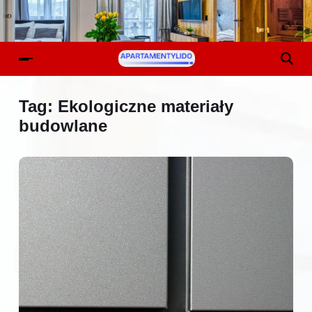
Tag:
Ekologiczne materiały
budowlane