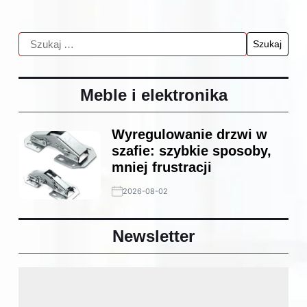
Meble i elektronika
Wyregulowanie drzwi w
szafie: szybkie sposoby,
mniej frustracji
2026-08-02
Newsletter