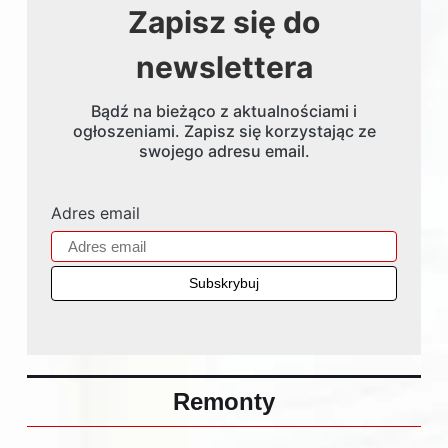
Zapisz się do
newslettera
Bądź na bieżąco z aktualnościami i
ogłoszeniami. Zapisz się korzystając ze
swojego adresu email.
Adres email
Remonty