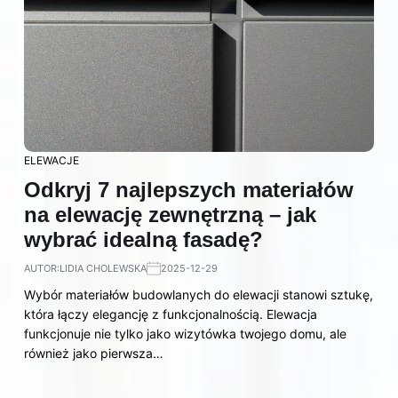
ELEWACJE
Odkryj 7 najlepszych materiałów
na elewację zewnętrzną – jak
wybrać idealną fasadę?
AUTOR:
LIDIA CHOLEWSKA
2025-12-29
Wybór materiałów budowlanych do elewacji stanowi sztukę,
która łączy elegancję z funkcjonalnością. Elewacja
funkcjonuje nie tylko jako wizytówka twojego domu, ale
również jako pierwsza…