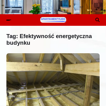
Tag:
Efektywność energetyczna
budynku