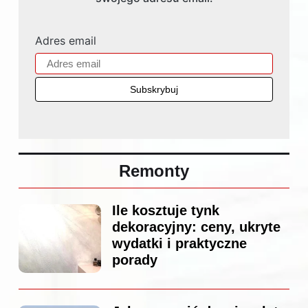
Adres email
Remonty
Ile kosztuje tynk
dekoracyjny: ceny, ukryte
wydatki i praktyczne
porady