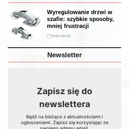
Wyregulowanie drzwi w
szafie: szybkie sposoby,
mniej frustracji
2026-08-02
Newsletter
Zapisz się do
newslettera
Bądź na bieżąco z aktualnościami i
ogłoszeniami. Zapisz się korzystając ze
swojego adresu email.