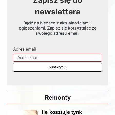
Zapisz się do
newslettera
Bądź na bieżąco z aktualnościami i
ogłoszeniami. Zapisz się korzystając ze
swojego adresu email.
Adres email
Remonty
Ile kosztuje tynk