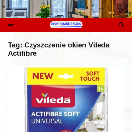
Tag:
Czyszczenie okien Vileda
Actifibre