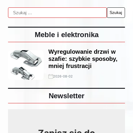
Meble i elektronika
Wyregulowanie drzwi w
szafie: szybkie sposoby,
mniej frustracji
2026-08-02
Newsletter