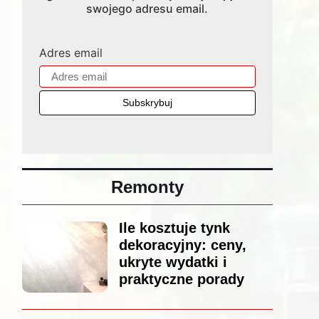
swojego adresu email.
Adres email
Remonty
Ile kosztuje tynk
dekoracyjny: ceny,
ukryte wydatki i
praktyczne porady