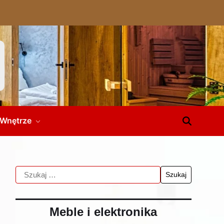
Wnętrze
Meble i elektronika