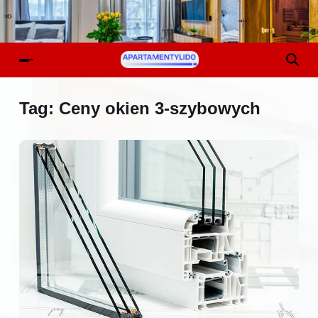
Tag:
Ceny okien 3-szybowych