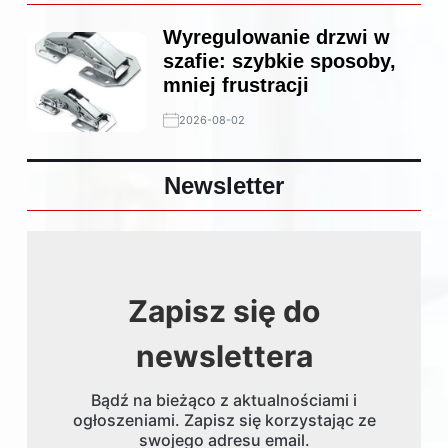
Wyregulowanie drzwi w
szafie: szybkie sposoby,
mniej frustracji
2026-08-02
Newsletter
Zapisz się do
newslettera
Bądź na bieżąco z aktualnościami i
ogłoszeniami. Zapisz się korzystając ze
swojego adresu email.