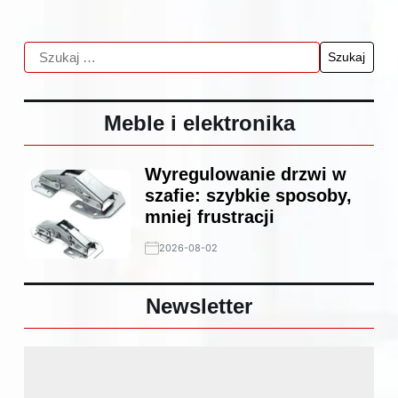
Meble i elektronika
Wyregulowanie drzwi w
szafie: szybkie sposoby,
mniej frustracji
2026-08-02
Newsletter