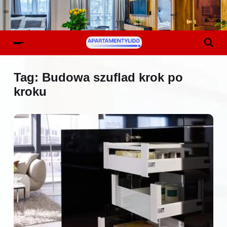
Tag:
Budowa szuflad krok po
kroku