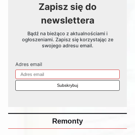
Zapisz się do
newslettera
Bądź na bieżąco z aktualnościami i
ogłoszeniami. Zapisz się korzystając ze
swojego adresu email.
Adres email
Remonty