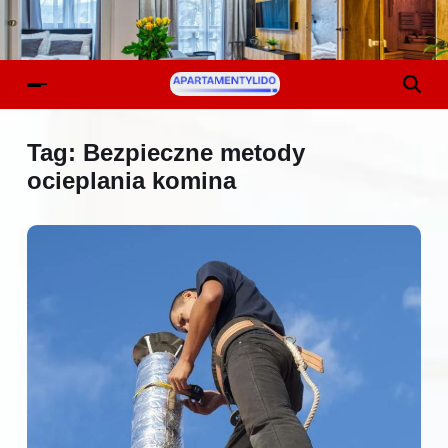
Tag:
Bezpieczne metody
ocieplania komina