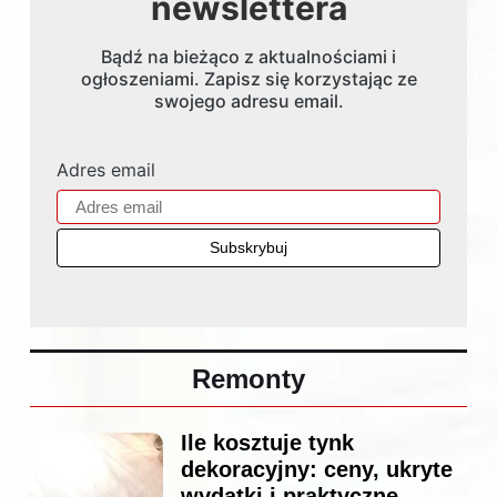
newslettera
Bądź na bieżąco z aktualnościami i
ogłoszeniami. Zapisz się korzystając ze
swojego adresu email.
Adres email
Remonty
Ile kosztuje tynk
dekoracyjny: ceny, ukryte
wydatki i praktyczne