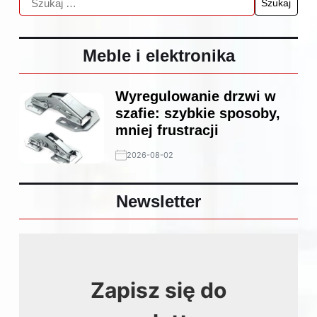
Meble i elektronika
Wyregulowanie drzwi w
szafie: szybkie sposoby,
mniej frustracji
2026-08-02
Newsletter
Zapisz się do