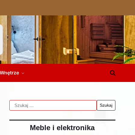
Wnętrze
Meble i elektronika