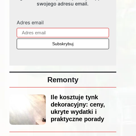
swojego adresu email.
Adres email
Remonty
Ile kosztuje tynk
dekoracyjny: ceny,
ukryte wydatki i
praktyczne porady