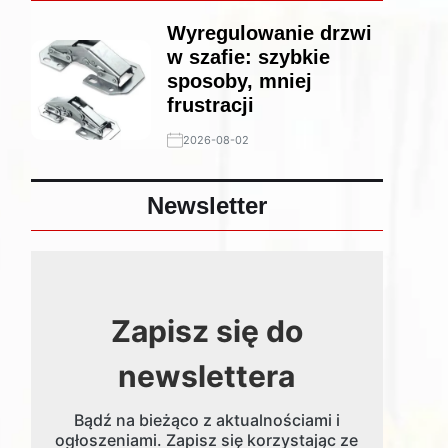
Wyregulowanie drzwi
w szafie: szybkie
sposoby, mniej
frustracji
2026-08-02
Newsletter
Zapisz się do
newslettera
Bądź na bieżąco z aktualnościami i
ogłoszeniami. Zapisz się korzystając ze