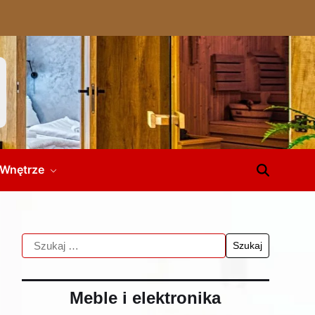
Wnętrze
Meble i elektronika