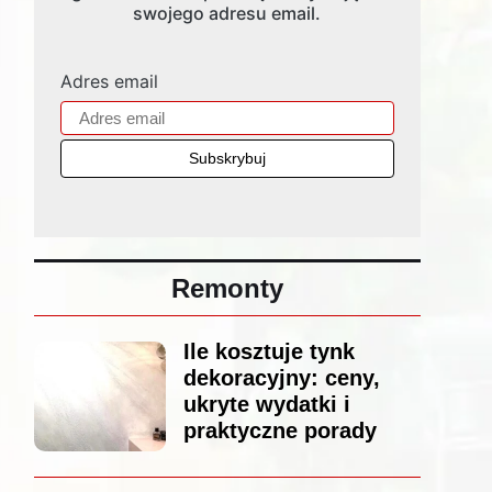
swojego adresu email.
Adres email
Remonty
Ile kosztuje tynk
dekoracyjny: ceny,
ukryte wydatki i
praktyczne porady