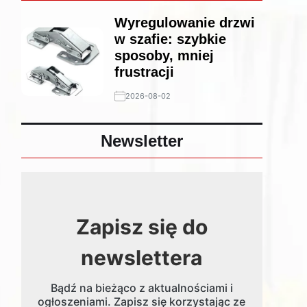
Wyregulowanie drzwi
w szafie: szybkie
sposoby, mniej
frustracji
2026-08-02
Newsletter
Zapisz się do
newslettera
Bądź na bieżąco z aktualnościami i
ogłoszeniami. Zapisz się korzystając ze