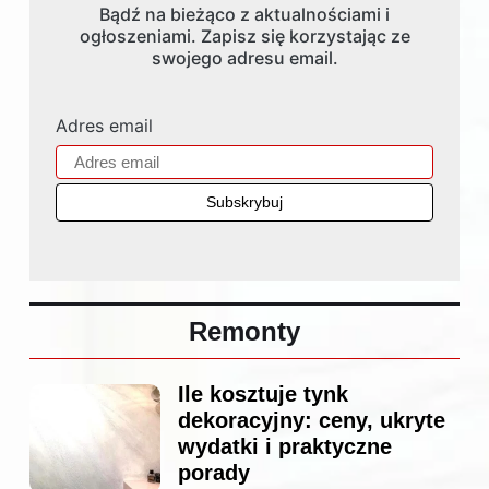
Bądź na bieżąco z aktualnościami i
ogłoszeniami. Zapisz się korzystając ze
swojego adresu email.
Adres email
Remonty
Ile kosztuje tynk
dekoracyjny: ceny, ukryte
wydatki i praktyczne
porady