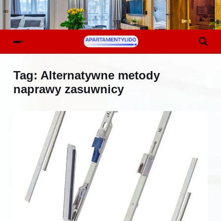
Tag:
Alternatywne metody
naprawy zasuwnicy